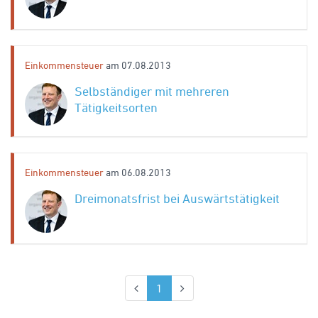
Einkommensteuer
am 07.08.2013
Selbständiger mit mehreren
Tätigkeitsorten
Einkommensteuer
am 06.08.2013
Dreimonatsfrist bei Auswärtstätigkeit
(aktuell)
1