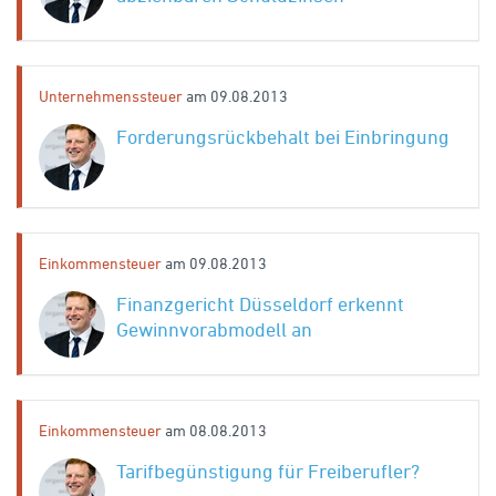
Unternehmenssteuer
am 09.08.2013
Forderungsrückbehalt bei Einbringung
Einkommensteuer
am 09.08.2013
Finanzgericht Düsseldorf erkennt
Gewinnvorabmodell an
Einkommensteuer
am 08.08.2013
Tarifbegünstigung für Freiberufler?