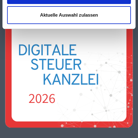
Aktuelle Auswahl zulassen