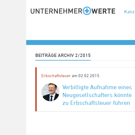
Kanz
Archiv: Februar 2015
Kategorie
BEITRÄGE ARCHIV 2/2015
Erbschaftsteuer
am 02.02.2015
Verbilligte Aufnahme eines
Neugesellschafters könnte
zu Erbschaftsteuer führen