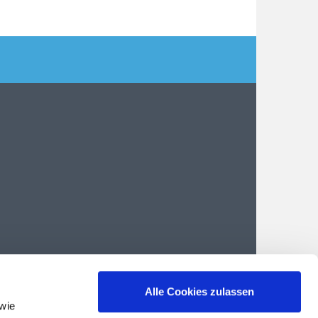
Alle Cookies zulassen
wie