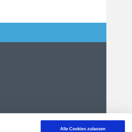
Alle Cookies zulassen