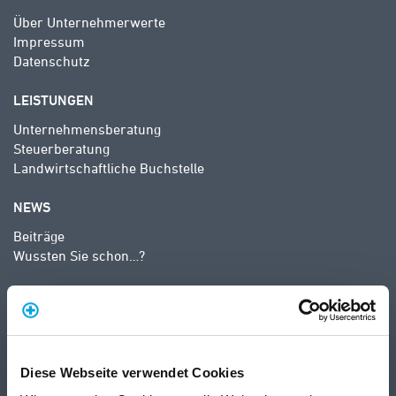
Über Unternehmerwerte
Impressum
Datenschutz
LEISTUNGEN
Unternehmensberatung
Steuerberatung
Landwirtschaftliche Buchstelle
NEWS
Beiträge
Wussten Sie schon…?
Diese Webseite verwendet Cookies