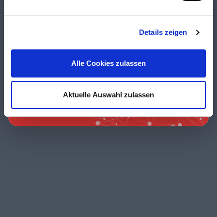
Details zeigen
Alle Cookies zulassen
Aktuelle Auswahl zulassen