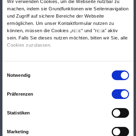
Wir verwenden Cookies, um die Webseite nutzbar zu
machen, indem sie Grundfunktionen wie Seitennavigation
und Zugriff auf sichere Bereiche der Webseite
ermöglichen. Um unser Kontaktformular nutzen zu
können, müssen die Cookies „rc::c“ und "rc::a" aktiv
sein. Falls Sie dieses nutzen möchten, bitten wir Sie, alle
Cookies zuzulassen.
Erfahren Sie mehr in unseren
Datenschutzhinweisen
.
Einwilligungsauswahl
Notwendig
Präferenzen
Statistiken
Marketing