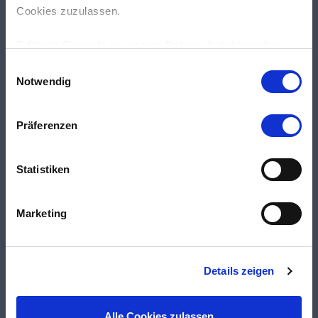
Cookies zuzulassen.
Erfahren Sie mehr in unseren
Datenschutzhinweisen
.
Einwilligungsauswahl
Notwendig
Präferenzen
Statistiken
Marketing
Details zeigen
Alle Cookies zulassen