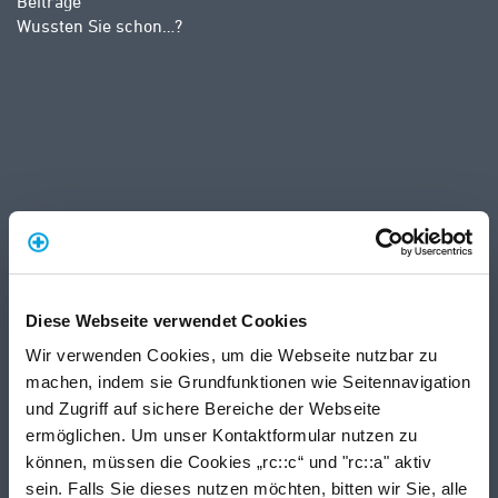
Beiträge
Wussten Sie schon…?
Diese Webseite verwendet Cookies
Wir verwenden Cookies, um die Webseite nutzbar zu
machen, indem sie Grundfunktionen wie Seitennavigation
und Zugriff auf sichere Bereiche der Webseite
ermöglichen. Um unser Kontaktformular nutzen zu
können, müssen die Cookies „rc::c“ und "rc::a" aktiv
sein. Falls Sie dieses nutzen möchten, bitten wir Sie, alle