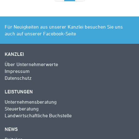
Für Neuigkeiten aus unserer Kanzlei besuchen Sie uns
auch auf unserer Facebook-Seite
KANZLEI
Über Unternehmerwerte
Impressum
Datenschutz
LEISTUNGEN
Unternehmensberatung
Steuerberatung
Landwirtschaftliche Buchstelle
NEWS