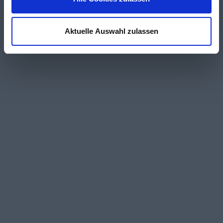
Aktuelle Auswahl zulassen