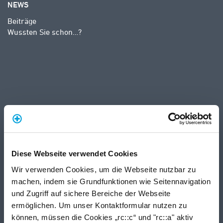
NEWS
Beiträge
Wussten Sie schon…?
Diese Webseite verwendet Cookies
Wir verwenden Cookies, um die Webseite nutzbar zu
machen, indem sie Grundfunktionen wie Seitennavigation
und Zugriff auf sichere Bereiche der Webseite
ermöglichen. Um unser Kontaktformular nutzen zu
können, müssen die Cookies „rc::c“ und "rc::a" aktiv