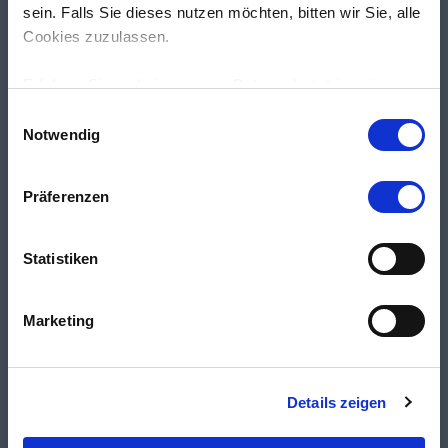
sein. Falls Sie dieses nutzen möchten, bitten wir Sie, alle
Cookies zuzulassen.
Erfahren Sie mehr in unseren
Datenschutzhinweisen
.
Einwilligungsauswahl
Notwendig
Präferenzen
Statistiken
Marketing
Details zeigen