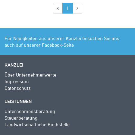
(aktuell)
1
Für Neuigkeiten aus unserer Kanzlei besuchen Sie uns
auch auf unserer Facebook-Seite
KANZLEI
Über Unternehmerwerte
Impressum
Datenschutz
LEISTUNGEN
Unternehmensberatung
Steuerberatung
Landwirtschaftliche Buchstelle