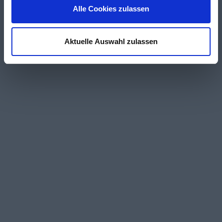
Alle Cookies zulassen
Aktuelle Auswahl zulassen