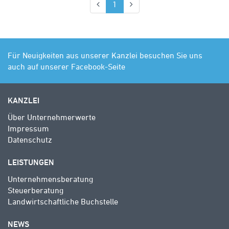
(aktuell)
1
Für Neuigkeiten aus unserer Kanzlei besuchen Sie uns
auch auf unserer Facebook-Seite
KANZLEI
Über Unternehmerwerte
Impressum
Datenschutz
LEISTUNGEN
Unternehmensberatung
Steuerberatung
Landwirtschaftliche Buchstelle
NEWS