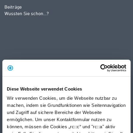
Beiträge
Wussten Sie schon…?
Diese Webseite verwendet Cookies
Wir verwenden Cookies, um die Webseite nutzbar zu
machen, indem sie Grundfunktionen wie Seitennavigation
und Zugriff auf sichere Bereiche der Webseite
ermöglichen. Um unser Kontaktformular nutzen zu
können, müssen die Cookies „rc::c“ und "rc::a" aktiv