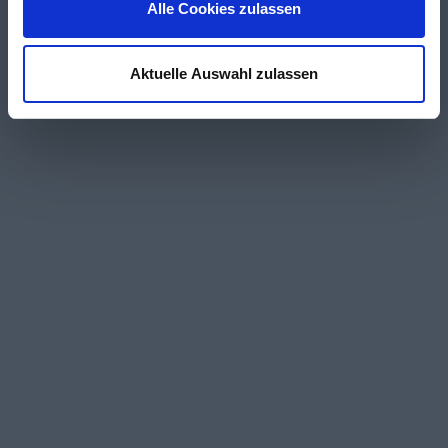
Alle Cookies zulassen
Aktuelle Auswahl zulassen