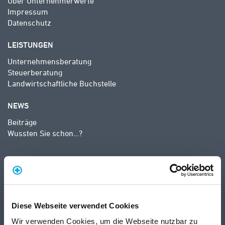
Über Unternehmerwerte
Impressum
Datenschutz
LEISTUNGEN
Unternehmensberatung
Steuerberatung
Landwirtschaftliche Buchstelle
NEWS
Beiträge
Wussten Sie schon…?
Diese Webseite verwendet Cookies
Wir verwenden Cookies, um die Webseite nutzbar zu