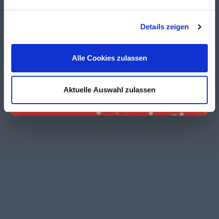
Details zeigen
Alle Cookies zulassen
Aktuelle Auswahl zulassen