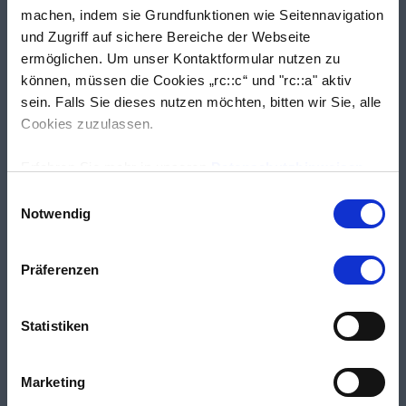
machen, indem sie Grundfunktionen wie Seitennavigation
und Zugriff auf sichere Bereiche der Webseite
ermöglichen. Um unser Kontaktformular nutzen zu
können, müssen die Cookies „rc::c“ und "rc::a" aktiv
sein. Falls Sie dieses nutzen möchten, bitten wir Sie, alle
Cookies zuzulassen.
Erfahren Sie mehr in unseren
Datenschutzhinweisen
.
Einwilligungsauswahl
Notwendig
Präferenzen
Statistiken
Marketing