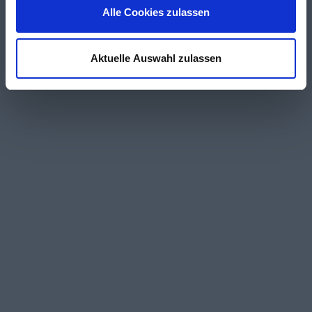
Alle Cookies zulassen
Aktuelle Auswahl zulassen