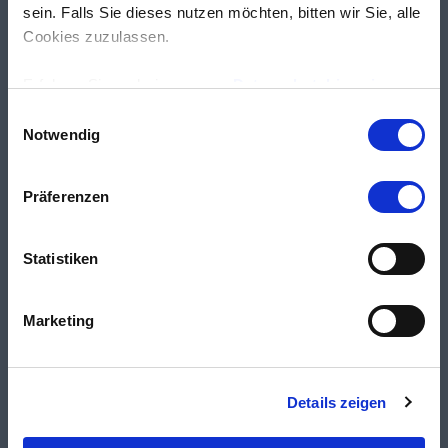
sein. Falls Sie dieses nutzen möchten, bitten wir Sie, alle
Cookies zuzulassen.
Erfahren Sie mehr in unseren
Datenschutzhinweisen
.
Einwilligungsauswahl
Notwendig
Präferenzen
Statistiken
Marketing
Details zeigen