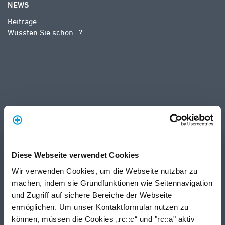
NEWS
Beiträge
Wussten Sie schon…?
Diese Webseite verwendet Cookies
Wir verwenden Cookies, um die Webseite nutzbar zu
machen, indem sie Grundfunktionen wie Seitennavigation
und Zugriff auf sichere Bereiche der Webseite
ermöglichen. Um unser Kontaktformular nutzen zu
können, müssen die Cookies „rc::c“ und "rc::a" aktiv