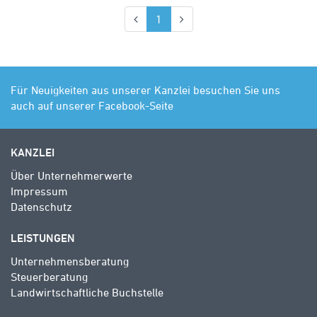
(aktuell)
1
Für Neuigkeiten aus unserer Kanzlei besuchen Sie uns
auch auf unserer Facebook-Seite
KANZLEI
Über Unternehmerwerte
Impressum
Datenschutz
LEISTUNGEN
Unternehmensberatung
Steuerberatung
Landwirtschaftliche Buchstelle