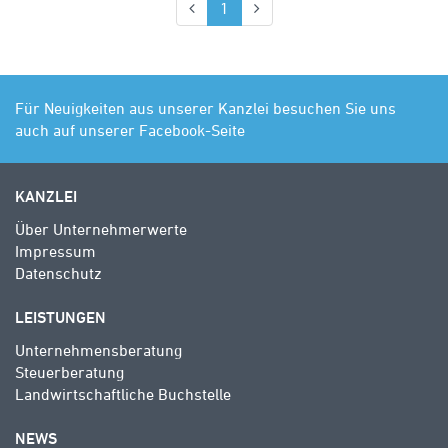
(aktuell)
1
Für Neuigkeiten aus unserer Kanzlei besuchen Sie uns
auch auf unserer Facebook-Seite
KANZLEI
Über Unternehmerwerte
Impressum
Datenschutz
LEISTUNGEN
Unternehmensberatung
Steuerberatung
Landwirtschaftliche Buchstelle
NEWS