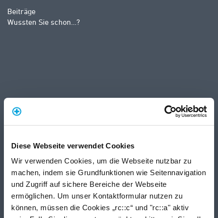
Beiträge
Wussten Sie schon…?
Diese Webseite verwendet Cookies
Wir verwenden Cookies, um die Webseite nutzbar zu
machen, indem sie Grundfunktionen wie Seitennavigation
und Zugriff auf sichere Bereiche der Webseite
ermöglichen. Um unser Kontaktformular nutzen zu
können, müssen die Cookies „rc::c“ und "rc::a" aktiv