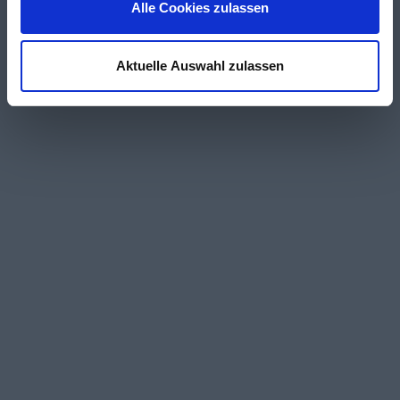
Alle Cookies zulassen
Aktuelle Auswahl zulassen