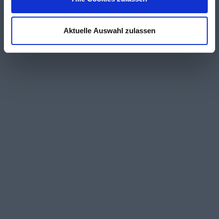
Aktuelle Auswahl zulassen