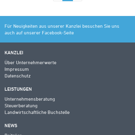
Für Neuigkeiten aus unserer Kanzlei besuchen Sie uns
auch auf unserer Facebook-Seite
KANZLEI
Über Unternehmerwerte
Impressum
Datenschutz
LEISTUNGEN
Unternehmensberatung
Steuerberatung
Landwirtschaftliche Buchstelle
NEWS