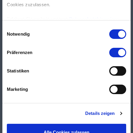
Cookies zuzulassen.
Erfahren Sie mehr in unseren
Datenschutzhinweisen
.
Einwilligungsauswahl
Notwendig
Präferenzen
Statistiken
Marketing
Details zeigen
Alle Cookies zulassen