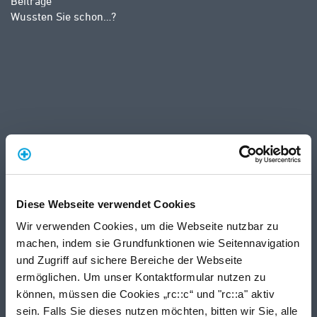
Beiträge
Wussten Sie schon…?
Diese Webseite verwendet Cookies
Wir verwenden Cookies, um die Webseite nutzbar zu
machen, indem sie Grundfunktionen wie Seitennavigation
und Zugriff auf sichere Bereiche der Webseite
ermöglichen. Um unser Kontaktformular nutzen zu
können, müssen die Cookies „rc::c“ und "rc::a" aktiv
sein. Falls Sie dieses nutzen möchten, bitten wir Sie, alle