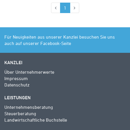
(aktuell)
1
Für Neuigkeiten aus unserer Kanzlei besuchen Sie uns
auch auf unserer Facebook-Seite
KANZLEI
Über Unternehmerwerte
Impressum
Datenschutz
LEISTUNGEN
Unternehmensberatung
Steuerberatung
Landwirtschaftliche Buchstelle