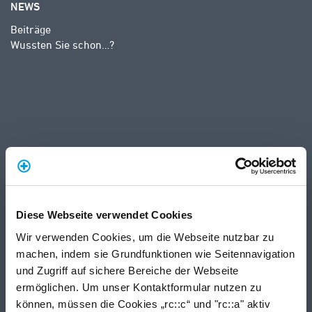
NEWS
Beiträge
Wussten Sie schon…?
Diese Webseite verwendet Cookies
Wir verwenden Cookies, um die Webseite nutzbar zu
machen, indem sie Grundfunktionen wie Seitennavigation
und Zugriff auf sichere Bereiche der Webseite
ermöglichen. Um unser Kontaktformular nutzen zu
können, müssen die Cookies „rc::c“ und "rc::a" aktiv