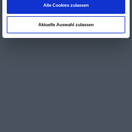
Alle Cookies zulassen
Aktuelle Auswahl zulassen