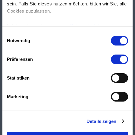
sein. Falls Sie dieses nutzen möchten, bitten wir Sie, alle
Cookies zuzulassen.
Erfahren Sie mehr in unseren
Datenschutzhinweisen
.
Einwilligungsauswahl
Notwendig
Präferenzen
Statistiken
Marketing
Details zeigen