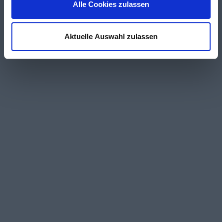
Alle Cookies zulassen
Aktuelle Auswahl zulassen