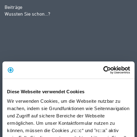
Beiträge
Wussten Sie schon…?
Diese Webseite verwendet Cookies
Wir verwenden Cookies, um die Webseite nutzbar zu
machen, indem sie Grundfunktionen wie Seitennavigation
und Zugriff auf sichere Bereiche der Webseite
ermöglichen. Um unser Kontaktformular nutzen zu
können, müssen die Cookies „rc::c“ und "rc::a" aktiv