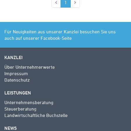
(aktuell)
1
Für Neuigkeiten aus unserer Kanzlei besuchen Sie uns
auch auf unserer Facebook-Seite
KANZLEI
Über Unternehmerwerte
Impressum
Datenschutz
LEISTUNGEN
Unternehmensberatung
Steuerberatung
Landwirtschaftliche Buchstelle
NEWS