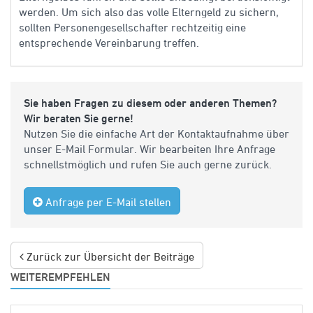
werden.
Um sich also das volle Elterngeld zu sichern,
sollten Personengesellschafter rechtzeitig eine
entsprechende Vereinbarung treffen.
Sie haben Fragen zu diesem oder anderen Themen?
Wir beraten Sie gerne!
Nutzen Sie die einfache Art der Kontaktaufnahme über
unser E-Mail Formular. Wir bearbeiten Ihre Anfrage
schnellstmöglich und rufen Sie auch gerne zurück.
Anfrage per E-Mail stellen
Zurück zur Übersicht der Beiträge
WEITEREMPFEHLEN