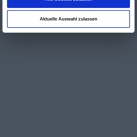
Wussten Sie schon…?
Aktuelle Auswahl zulassen