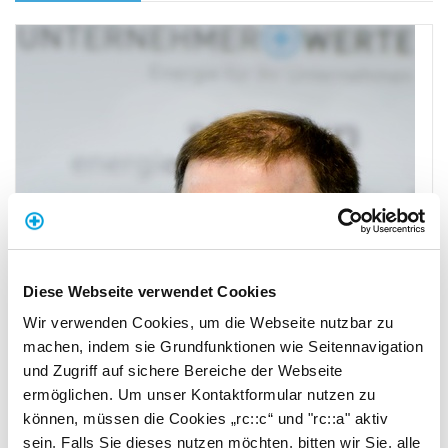
Diese Webseite verwendet Cookies
Wir verwenden Cookies, um die Webseite nutzbar zu
machen, indem sie Grundfunktionen wie Seitennavigation
und Zugriff auf sichere Bereiche der Webseite
ermöglichen. Um unser Kontaktformular nutzen zu
können, müssen die Cookies „rc::c“ und "rc::a" aktiv
sein. Falls Sie dieses nutzen möchten, bitten wir Sie, alle