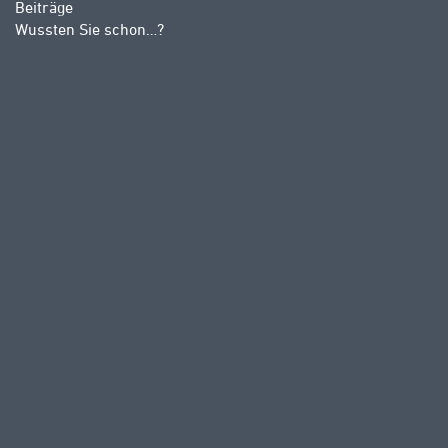
Beiträge
Wussten Sie schon…?