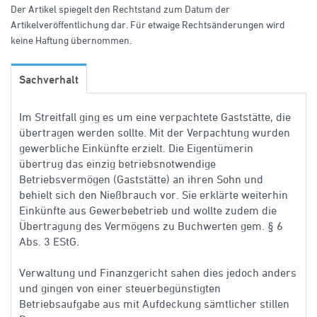
Der Artikel spiegelt den Rechtstand zum Datum der
Artikelveröffentlichung dar. Für etwaige Rechtsänderungen wird
keine Haftung übernommen.
Sachverhalt
Im Streitfall ging es um eine verpachtete Gaststätte, die
übertragen werden sollte. Mit der Verpachtung wurden
gewerbliche Einkünfte erzielt. Die Eigentümerin
übertrug das einzig betriebsnotwendige
Betriebsvermögen (Gaststätte) an ihren Sohn und
behielt sich den Nießbrauch vor. Sie erklärte weiterhin
Einkünfte aus Gewerbebetrieb und wollte zudem die
Übertragung des Vermögens zu Buchwerten gem. § 6
Abs. 3 EStG.
Verwaltung und Finanzgericht sahen dies jedoch anders
und gingen von einer steuerbegünstigten
Betriebsaufgabe aus mit Aufdeckung sämtlicher stillen