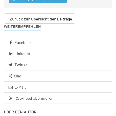
Zurück zur Übersicht der Beiträge
WEITEREMPFEHLEN
Facebook
Linkedin
Twitter
Xing
E-Mail
RSS-Feed abonnieren
ÜBER DEN AUTOR