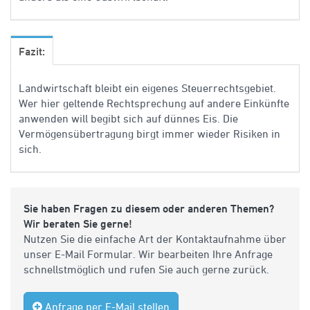
Fazit:
Landwirtschaft bleibt ein eigenes Steuerrechtsgebiet.
Wer hier geltende Rechtsprechung auf andere Einkünfte
anwenden will begibt sich auf dünnes Eis. Die
Vermögensübertragung birgt immer wieder Risiken in
sich.
Sie haben Fragen zu diesem oder anderen Themen?
Wir beraten Sie gerne!
Nutzen Sie die einfache Art der Kontaktaufnahme über
unser E-Mail Formular. Wir bearbeiten Ihre Anfrage
schnellstmöglich und rufen Sie auch gerne zurück.
Anfrage per E-Mail stellen