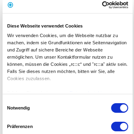
ÜBER DEN AUTOR
Diese Webseite verwendet Cookies
Wir verwenden Cookies, um die Webseite nutzbar zu
machen, indem sie Grundfunktionen wie Seitennavigation
und Zugriff auf sichere Bereiche der Webseite
ermöglichen. Um unser Kontaktformular nutzen zu
können, müssen die Cookies „rc::c“ und "rc::a" aktiv sein.
Falls Sie dieses nutzen möchten, bitten wir Sie, alle
Cookies zuzulassen.
Erfahren Sie mehr in unseren
Datenschutzhinweisen
.
Einwilligungsauswahl
Notwendig
Präferenzen