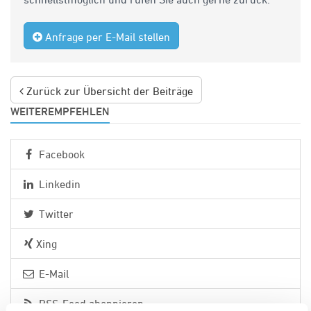
Anfrage per E-Mail stellen
Zurück zur Übersicht der Beiträge
WEITEREMPFEHLEN
Facebook
Linkedin
Twitter
Xing
E-Mail
RSS-Feed abonnieren