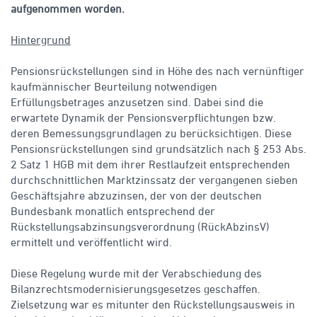
aufgenommen worden.
Hintergrund
Pensionsrückstellungen sind in Höhe des nach vernünftiger
kaufmännischer Beurteilung notwendigen
Erfüllungsbetrages anzusetzen sind. Dabei sind die
erwartete Dynamik der Pensionsverpflichtungen bzw.
deren Bemessungsgrundlagen zu berücksichtigen. Diese
Pensionsrückstellungen sind grundsätzlich nach § 253 Abs.
2 Satz 1 HGB mit dem ihrer Restlaufzeit entsprechenden
durchschnittlichen Marktzinssatz der vergangenen sieben
Geschäftsjahre abzuzinsen, der von der deutschen
Bundesbank monatlich entsprechend der
Rückstellungsabzinsungsverordnung (RückAbzinsV)
ermittelt und veröffentlicht wird.
Diese Regelung wurde mit der Verabschiedung des
Bilanzrechtsmodernisierungsgesetzes geschaffen.
Zielsetzung war es mitunter den Rückstellungsausweis in