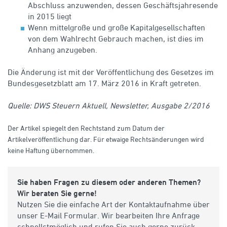
Abschluss anzuwenden, dessen Geschäftsjahresende
in 2015 liegt
Wenn mittelgroße und große Kapitalgesellschaften
von dem Wahlrecht Gebrauch machen, ist dies im
Anhang anzugeben.
Die Änderung ist mit der Veröffentlichung des Gesetzes im
Bundesgesetzblatt am 17. März 2016 in Kraft getreten.
Quelle: DWS Steuern Aktuell, Newsletter, Ausgabe 2/2016
Der Artikel spiegelt den Rechtstand zum Datum der
Artikelveröffentlichung dar. Für etwaige Rechtsänderungen wird
keine Haftung übernommen.
Sie haben Fragen zu diesem oder anderen Themen?
Wir beraten Sie gerne!
Nutzen Sie die einfache Art der Kontaktaufnahme über
unser E-Mail Formular. Wir bearbeiten Ihre Anfrage
schnellstmöglich und rufen Sie auch gerne zurück.