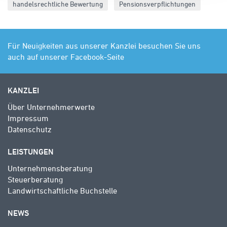
handelsrechtliche Bewertung
Pensionsverpflichtungen
Für Neuigkeiten aus unserer Kanzlei besuchen Sie uns
auch auf unserer Facebook-Seite
KANZLEI
Über Unternehmerwerte
Impressum
Datenschutz
LEISTUNGEN
Unternehmensberatung
Steuerberatung
Landwirtschaftliche Buchstelle
NEWS