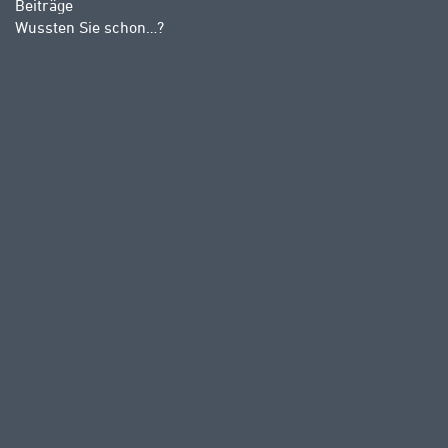
Beiträge
Wussten Sie schon…?