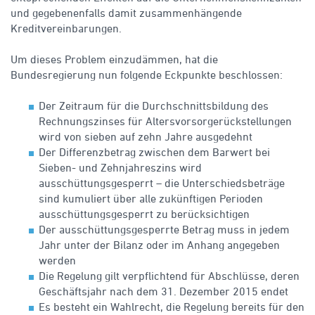
und gegebenenfalls damit zusammenhängende
Kreditvereinbarungen.
Um dieses Problem einzudämmen, hat die
Bundesregierung nun folgende Eckpunkte beschlossen:
Der Zeitraum für die Durchschnittsbildung des
Rechnungszinses für Altersvorsorgerückstellungen
wird von sieben auf zehn Jahre ausgedehnt
Der Differenzbetrag zwischen dem Barwert bei
Sieben- und Zehnjahreszins wird
ausschüttungsgesperrt – die Unterschiedsbeträge
sind kumuliert über alle zukünftigen Perioden
ausschüttungsgesperrt zu berücksichtigen
Der ausschüttungsgesperrte Betrag muss in jedem
Jahr unter der Bilanz oder im Anhang angegeben
werden
Die Regelung gilt verpflichtend für Abschlüsse, deren
Geschäftsjahr nach dem 31. Dezember 2015 endet
Es besteht ein Wahlrecht, die Regelung bereits für den